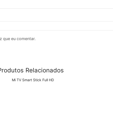
z que eu comentar.
Produtos Relacionados