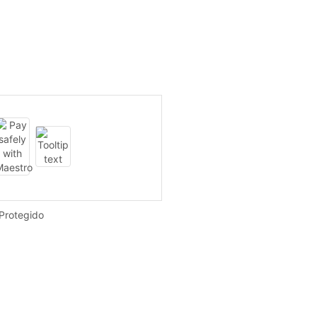
Protegido