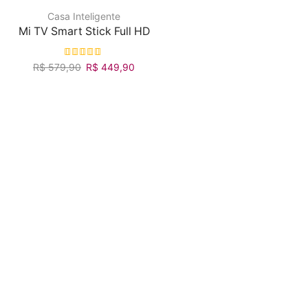
Casa Inteligente
Mi TV Smart Stick Full HD
R$
579,90
R$
449,90