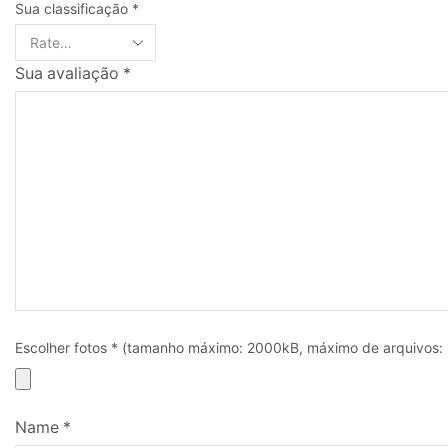
Sua classificação
*
Sua avaliação
*
Escolher fotos
*
(tamanho máximo: 2000kB, máximo de arquivos: 
Name
*