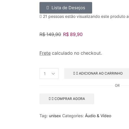
Lista de Desejos
21 pessoas estão visualizando este produto 
R$
149,90
R$
89,90
Frete
calculado no checkout.
ADICIONAR AO CARRINHO
OR
COMPRAR AGORA
Tag:
unisex
Categories:
Áudio & Vídeo