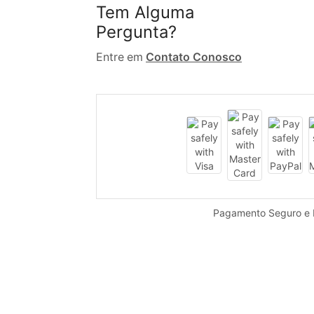
Tem Alguma
Pergunta?
Entre em
Contato Conosco
Pagamento Seguro e 