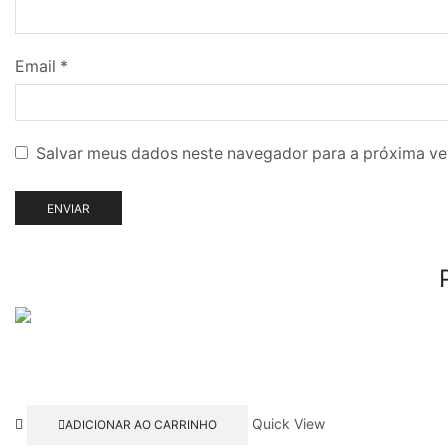
Email
*
Salvar meus dados neste navegador para a próxima ve
Quick View
ADICIONAR AO CARRINHO