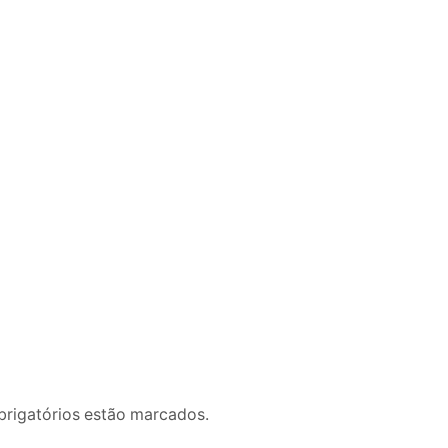
brigatórios estão marcados.