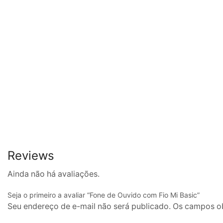
Reviews
Ainda não há avaliações.
Seja o primeiro a avaliar “Fone de Ouvido com Fio Mi Basic”
Seu endereço de e-mail não será publicado. Os campos o