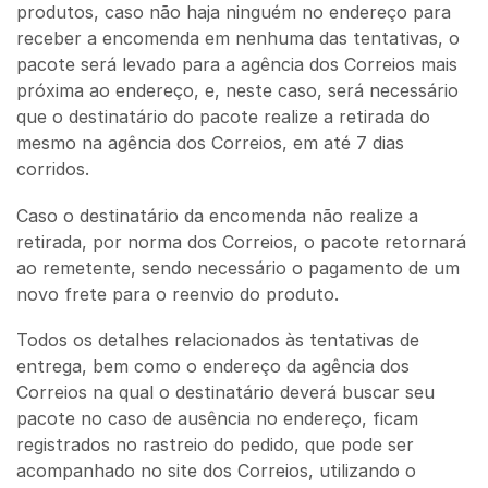
produtos, caso não haja ninguém no endereço para
receber a encomenda em nenhuma das tentativas, o
pacote será levado para a agência dos Correios mais
próxima ao endereço, e, neste caso, será necessário
que o destinatário do pacote realize a retirada do
mesmo na agência dos Correios, em até 7 dias
corridos.
Caso o destinatário da encomenda não realize a
retirada, por norma dos Correios, o pacote retornará
ao remetente, sendo necessário o pagamento de um
novo frete para o reenvio do produto.
Todos os detalhes relacionados às tentativas de
entrega, bem como o endereço da agência dos
Correios na qual o destinatário deverá buscar seu
pacote no caso de ausência no endereço, ficam
registrados no rastreio do pedido, que pode ser
acompanhado no site dos Correios, utilizando o