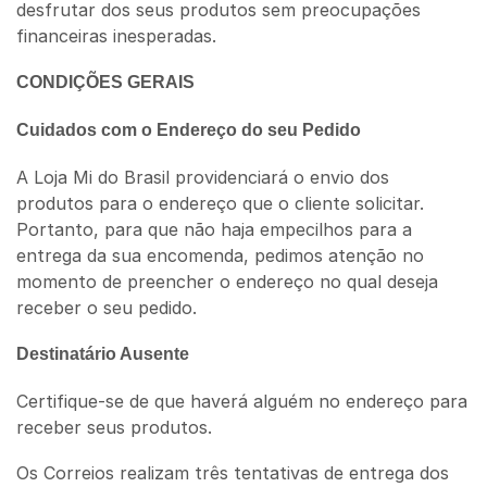
desfrutar dos seus produtos sem preocupações
financeiras inesperadas.
CONDIÇÕES GERAIS
Cuidados com o Endereço do seu Pedido
A Loja Mi do Brasil providenciará o envio dos
produtos para o endereço que o cliente solicitar.
Portanto, para que não haja empecilhos para a
entrega da sua encomenda, pedimos atenção no
momento de preencher o endereço no qual deseja
receber o seu pedido.
Destinatário Ausente
Certifique-se de que haverá alguém no endereço para
receber seus produtos.
Os Correios realizam três tentativas de entrega dos