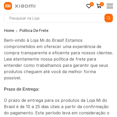
0
0
Home
Política De Frete
Bem-vindo à Loja Mi do Brasil! Estamos
comprometidos em oferecer uma experiência de
compra transparente e eficiente para nossos clientes.
Leia atentamente nossa política de frete para
entender como trabalhamos para garantir que seus
produtos cheguem até você da melhor forma
possível.
Prazo de Entrega:
O prazo de entrega para os produtos da Loja Mi do
Brasil é de 10 a 25 dias úteis a partir da confirmação
do pagamento. Este período leva em consideração o