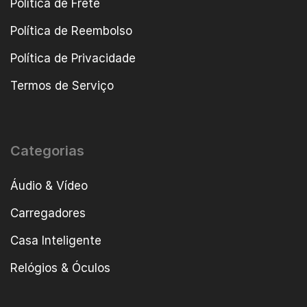
Política de Frete
Política de Reembolso
Política de Privacidade
Termos de Serviço
Categorias
Áudio & Vídeo
Carregadores
Casa Inteligente
Relógios & Óculos