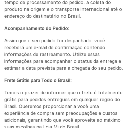
tempo de processamento do pedido, a coleta do
produto na origem e o transporte internacional até o
endereço do destinatário no Brasil.
Acompanhamento do Pedido:
Assim que o seu pedido for despachado, você
receberá um e-mail de confirmação contendo
informações de rastreamento. Utilize essas
informações para acompanhar o status da entrega e
estimar a data prevista para a chegada do seu pedido.
Frete Grátis para Todo o Brasil:
Temos o prazer de informar que o frete é totalmente
grátis para pedidos entregues em qualquer região do
Brasil. Queremos proporcionar a você uma
experiência de compra sem preocupações e custos
adicionais, garantindo que você aproveite ao máximo
suas escolhas na Loja Mi do Brasil.