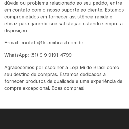
dúvida ou problema relacionado ao seu pedido, entre
em contato com o nosso suporte ao cliente. Estamos
comprometidos em fornecer assistência rápida e
eficaz para garantir sua satisfação estando sempre a
disposição.
E-mail: contato@lojamibrasil.com.br
WhatsApp: (51) 9 9 9191-4799
Agradecemos por escolher a Loja Mi do Brasil como
seu destino de compras. Estamos dedicados a
fornecer produtos de qualidade e uma experiência de
compra excepcional. Boas compras!