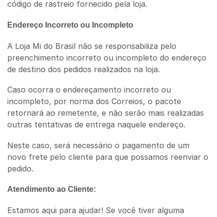
código de rastreio fornecido pela loja.
Endereço Incorreto ou Incompleto
A Loja Mi do Brasil não se responsabiliza pelo
preenchimento incorreto ou incompleto do endereço
de destino dos pedidos realizados na loja.
Caso ocorra o endereçamento incorreto ou
incompleto, por norma dos Correios, o pacote
retornará ao remetente, e não serão mais realizadas
outras tentativas de entrega naquele endereço.
Neste caso, será necessário o pagamento de um
novo frete pelo cliente para que possamos reenviar o
pedido.
Atendimento ao Cliente:
Estamos aqui para ajudar! Se você tiver alguma