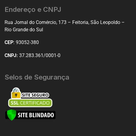
Endereço e CNPJ
Rua Jornal do Comércio, 173 – Feitoria, São Leopoldo –
Rio Grande do Sul
CEP
: 93052-380
CNPJ:
37.283.361/0001-0
Selos de Segurança