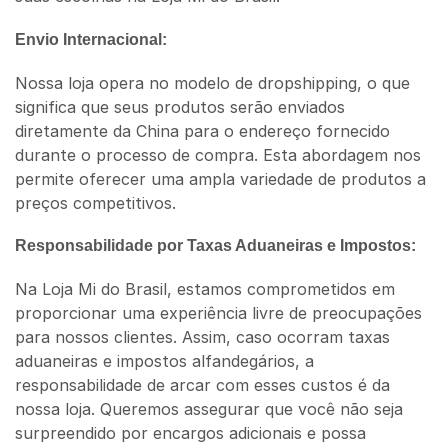
Envio Internacional:
Nossa loja opera no modelo de dropshipping, o que
significa que seus produtos serão enviados
diretamente da China para o endereço fornecido
durante o processo de compra. Esta abordagem nos
permite oferecer uma ampla variedade de produtos a
preços competitivos.
Responsabilidade por Taxas Aduaneiras e Impostos:
Na Loja Mi do Brasil, estamos comprometidos em
proporcionar uma experiência livre de preocupações
para nossos clientes. Assim, caso ocorram taxas
aduaneiras e impostos alfandegários, a
responsabilidade de arcar com esses custos é da
nossa loja. Queremos assegurar que você não seja
surpreendido por encargos adicionais e possa