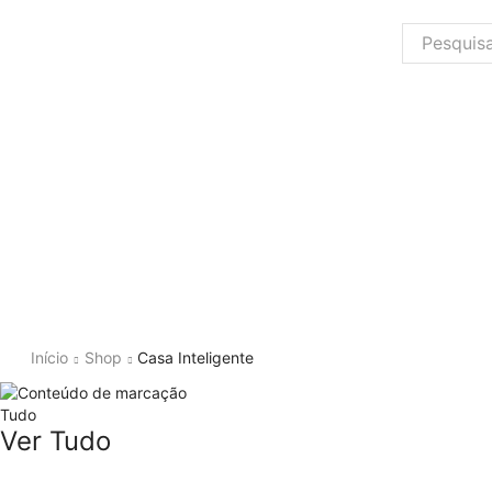
Início
Shop
Casa Inteligente
Tudo
Ver Tudo