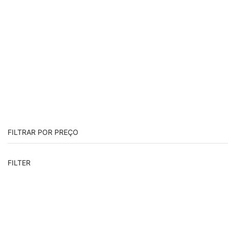
FILTRAR POR PREÇO
FILTER