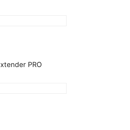
Extender PRO