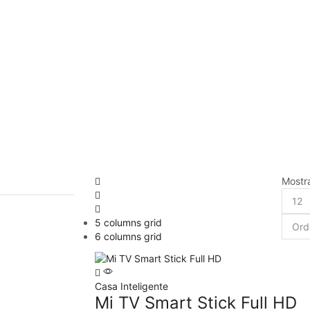
Mostr
5 columns grid
6 columns grid
Casa Inteligente
Mi TV Smart Stick Full HD