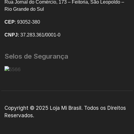
Rua Jornal do Comércio, 173 – Feitoria, São Leopoldo –
Rio Grande do Sul
CEP
: 93052-380
CNPJ:
37.283.361/0001-0
Selos de Segurança
Copyright © 2025
Loja Mi Brasil
. Todos os Direitos
Reservados.