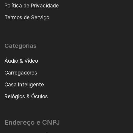
Política de Privacidade
Termos de Serviço
Categorias
Áudio & Vídeo
Carregadores
Casa Inteligente
Relógios & Óculos
Endereço e CNPJ