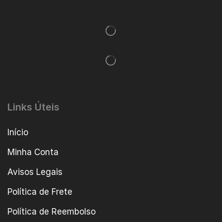
Links Úteis
Início
Minha Conta
Avisos Legais
Política de Frete
Política de Reembolso