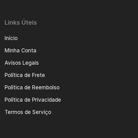
Links Úteis
Início
Minha Conta
Avisos Legais
Política de Frete
Política de Reembolso
Política de Privacidade
Termos de Serviço