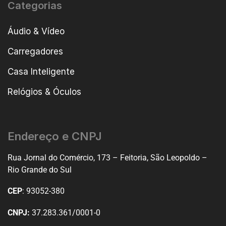
Categorias
Áudio & Vídeo
Carregadores
Casa Inteligente
Relógios & Óculos
Endereço e CNPJ
Rua Jornal do Comércio, 173 – Feitoria, São Leopoldo –
Rio Grande do Sul
CEP
: 93052-380
CNPJ:
37.283.361/0001-0