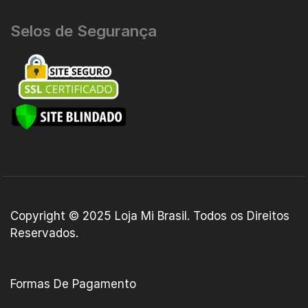
Selos de Segurança
Copyright © 2025
Loja Mi Brasil
. Todos os Direitos
Reservados.
Formas De Pagamento